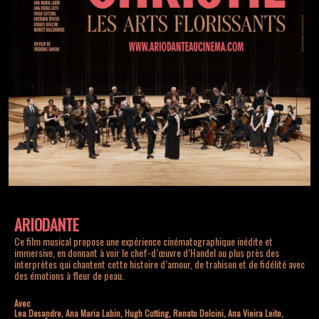
Retrouvez-ici tous les dates de la tournée.
ARIODANTE
Ce film musical propose une expérience cinématographique inédite et
immersive, en donnant à voir le chef-d’œuvre d’Handel au plus près des
interprètes qui chantent cette histoire d’amour, de trahison et de fidélité avec
des émotions à fleur de peau.
Avec
Lea Desandre, Ana Maria Labin, Hugh Cutting, Renato Dolcini, Ana Vieira Leite,